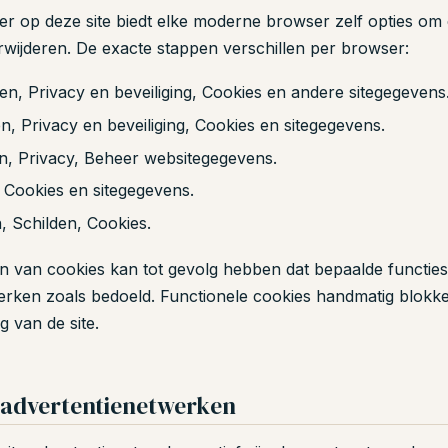
r op deze site biedt elke moderne browser zelf opties om c
erwijderen. De exacte stappen verschillen per browser:
gen, Privacy en beveiliging, Cookies en andere sitegegevens
en, Privacy en beveiliging, Cookies en sitegegevens.
, Privacy, Beheer websitegegevens.
, Cookies en sitegegevens.
n, Schilden, Cookies.
en van cookies kan tot gevolg hebben dat bepaalde functie
erken zoals bedoeld. Functionele cookies handmatig blokk
 van de site.
 advertentienetwerken