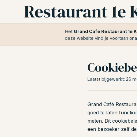
Het
Grand Café Restaurant 1e K
deze website vind je voortaan ona
Cookiebe
Laatst bijgewerkt: 26 m
Grand Café Restauran
goed te laten functio
meten. Dit cookiebele
een bezoeker zelf de