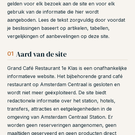
gelden voor elk bezoek aan de site en voor elk
gebruik van de informatie die hier wordt
aangeboden. Lees de tekst zorgvuldig door voordat
je beslissingen baseert op artikelen, tabellen,
vergelijkingen of aanbevelingen op deze site.
Aard van de site
01
Grand Café Restaurant 1e Klas is een onafhankelijke
informatieve website. Het bijbehorende grand café
restaurant op Amsterdam Centraal is gesloten en
wordt niet meer geëxploiteerd. De site biedt
redactionele informatie over het station, hotels,
transfers, attracties en eetgelegenheden in de
omgeving van Amsterdam Centraal Station. Er
worden geen reserveringen aangenomen, geen
maaltijden geserveerd en geen producten direct