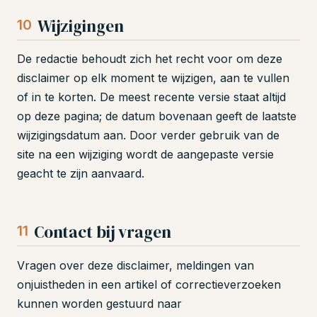
Wijzigingen
10
De redactie behoudt zich het recht voor om deze
disclaimer op elk moment te wijzigen, aan te vullen
of in te korten. De meest recente versie staat altijd
op deze pagina; de datum bovenaan geeft de laatste
wijzigingsdatum aan. Door verder gebruik van de
site na een wijziging wordt de aangepaste versie
geacht te zijn aanvaard.
Contact bij vragen
11
Vragen over deze disclaimer, meldingen van
onjuistheden in een artikel of correctieverzoeken
kunnen worden gestuurd naar