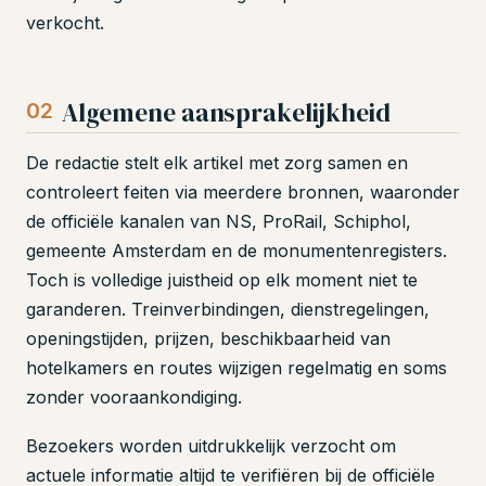
verkocht.
Algemene aansprakelijkheid
02
De redactie stelt elk artikel met zorg samen en
controleert feiten via meerdere bronnen, waaronder
de officiële kanalen van NS, ProRail, Schiphol,
gemeente Amsterdam en de monumentenregisters.
Toch is volledige juistheid op elk moment niet te
garanderen. Treinverbindingen, dienstregelingen,
openingstijden, prijzen, beschikbaarheid van
hotelkamers en routes wijzigen regelmatig en soms
zonder vooraankondiging.
Bezoekers worden uitdrukkelijk verzocht om
actuele informatie altijd te verifiëren bij de officiële