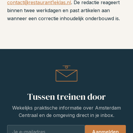
contact@restaurant1eklas.nl
. De redactie reageert
binnen twee werkdagen en past artikelen aan
wanneer een correctie inhoudelijk onderbouwd is.
Tussen treinen door
Wekelijks praktische informatie over Amsterdam
Centraal en de omgeving direct in je inbox.
Aanmelden