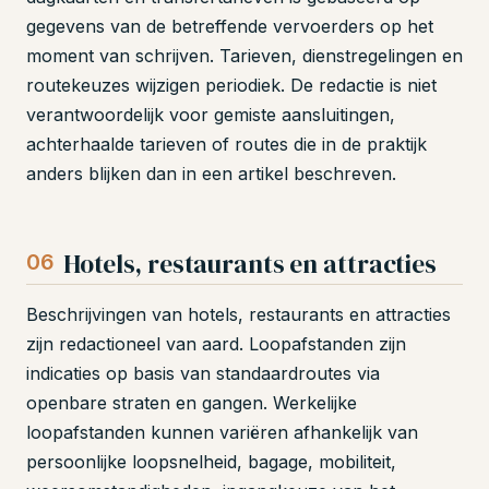
gegevens van de betreffende vervoerders op het
moment van schrijven. Tarieven, dienstregelingen en
routekeuzes wijzigen periodiek. De redactie is niet
verantwoordelijk voor gemiste aansluitingen,
achterhaalde tarieven of routes die in de praktijk
anders blijken dan in een artikel beschreven.
Hotels, restaurants en attracties
06
Beschrijvingen van hotels, restaurants en attracties
zijn redactioneel van aard. Loopafstanden zijn
indicaties op basis van standaardroutes via
openbare straten en gangen. Werkelijke
loopafstanden kunnen variëren afhankelijk van
persoonlijke loopsnelheid, bagage, mobiliteit,