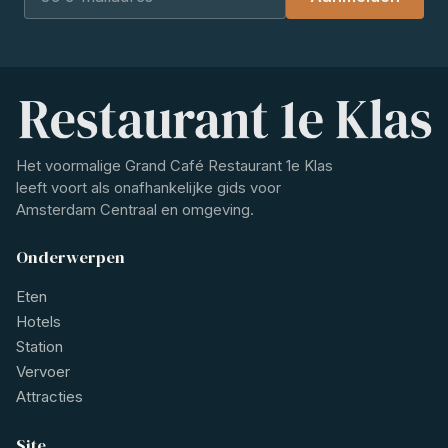
Het voormalige Grand Café Restaurant 1e Klas
leeft voort als onafhankelijke gids voor
Amsterdam Centraal en omgeving.
Onderwerpen
Eten
Hotels
Station
Vervoer
Attracties
Site