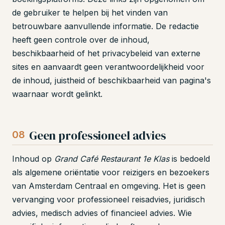
de gebruiker te helpen bij het vinden van
betrouwbare aanvullende informatie. De redactie
heeft geen controle over de inhoud,
beschikbaarheid of het privacybeleid van externe
sites en aanvaardt geen verantwoordelijkheid voor
de inhoud, juistheid of beschikbaarheid van pagina's
waarnaar wordt gelinkt.
Geen professioneel advies
08
Inhoud op
Grand Café Restaurant 1e Klas
is bedoeld
als algemene oriëntatie voor reizigers en bezoekers
van Amsterdam Centraal en omgeving. Het is geen
vervanging voor professioneel reisadvies, juridisch
advies, medisch advies of financieel advies. Wie