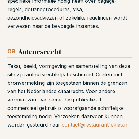
specifieke informatie nodig heeft over bagage-
regels, douaneprocedures, visa,
gezondheidsadviezen of zakelijke regelingen wordt
verwezen naar de bevoegde instanties.
Auteursrecht
09
Tekst, beeld, vormgeving en samenstelling van deze
site zijn auteursrechtelijk beschermd. Citaten met
bronvermelding zijn toegestaan binnen de grenzen
van het Nederlandse citaatrecht. Voor andere
vormen van overname, herpublicatie of
commercieel gebruik is voorafgaande schriftelijke
toestemming nodig. Verzoeken daarvoor kunnen
worden gestuurd naar
contact@restaurant1eklas.nl
.