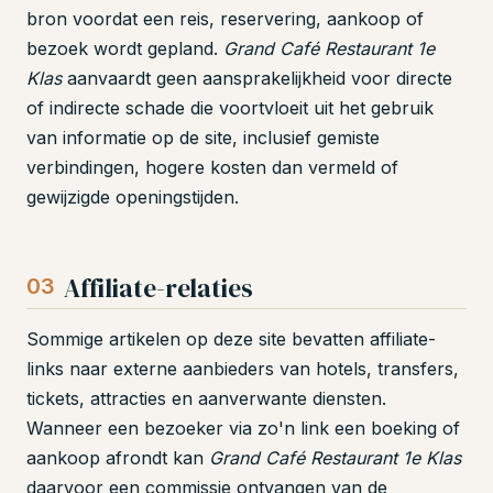
bron voordat een reis, reservering, aankoop of
bezoek wordt gepland.
Grand Café Restaurant 1e
Klas
aanvaardt geen aansprakelijkheid voor directe
of indirecte schade die voortvloeit uit het gebruik
van informatie op de site, inclusief gemiste
verbindingen, hogere kosten dan vermeld of
gewijzigde openingstijden.
Affiliate-relaties
03
Sommige artikelen op deze site bevatten affiliate-
links naar externe aanbieders van hotels, transfers,
tickets, attracties en aanverwante diensten.
Wanneer een bezoeker via zo'n link een boeking of
aankoop afrondt kan
Grand Café Restaurant 1e Klas
daarvoor een commissie ontvangen van de