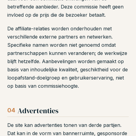
betreffende aanbieder. Deze commissie heeft geen
invloed op de prijs die de bezoeker betaalt.
De affiliate-relaties worden onderhouden met
verschillende externe partners en netwerken.
Specifieke namen worden niet genoemd omdat
partnerschappen kunnen veranderen; de werkwijze
blijft hetzelfde. Aanbevelingen worden gemaakt op
basis van inhoudelijke kwaliteit, geschiktheid voor de
loopafstand-doelgroep en gebruikerservaring, niet
op basis van commissiehoogte.
Advertenties
04
De site kan advertenties tonen van derde partijen.
Dat kan in de vorm van bannerruimte, gesponsorde