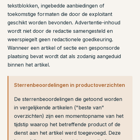
tekstblokken, ingebedde aanbiedingen of
toekomstige formaten die door de exploitant
geschikt worden bevonden. Advertentie-inhoud
wordt niet door de redactie samengesteld en
weerspiegelt geen redactionele goedkeuring.
Wanneer een artikel of sectie een gesponsorde
plaatsing bevat wordt dat als zodanig aangeduid
binnen het artikel.
Sterrenbeoordelingen in productoverzichten
De sterrenbeoordelingen die getoond worden
in vergelijkende artikelen ("beste van"
overzichten) zijn een momentopname van het
tijdstip waarop het betreffende product of de
dienst aan het artikel werd toegevoegd. Deze