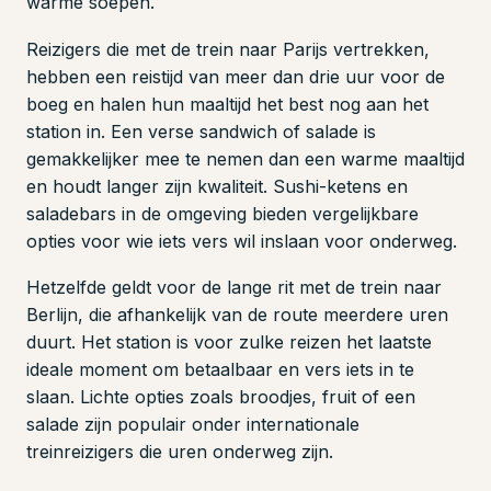
warme soepen.
Reizigers die met de trein naar Parijs vertrekken,
hebben een reistijd van meer dan drie uur voor de
boeg en halen hun maaltijd het best nog aan het
station in. Een verse sandwich of salade is
gemakkelijker mee te nemen dan een warme maaltijd
en houdt langer zijn kwaliteit. Sushi-ketens en
saladebars in de omgeving bieden vergelijkbare
opties voor wie iets vers wil inslaan voor onderweg.
Hetzelfde geldt voor de lange rit met de trein naar
Berlijn, die afhankelijk van de route meerdere uren
duurt. Het station is voor zulke reizen het laatste
ideale moment om betaalbaar en vers iets in te
slaan. Lichte opties zoals broodjes, fruit of een
salade zijn populair onder internationale
treinreizigers die uren onderweg zijn.