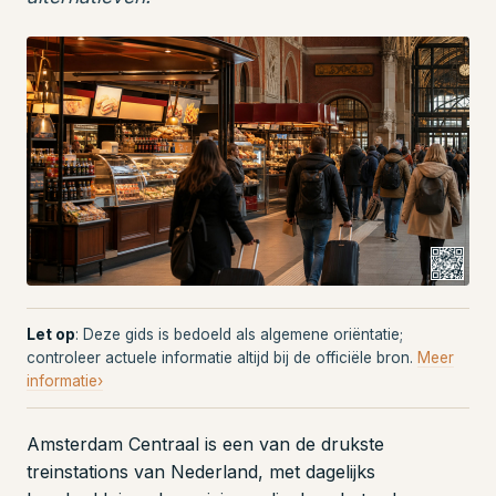
Let op
: Deze gids is bedoeld als algemene oriëntatie;
controleer actuele informatie altijd bij de officiële bron.
Meer
informatie›
Amsterdam Centraal is een van de drukste
treinstations van Nederland, met dagelijks