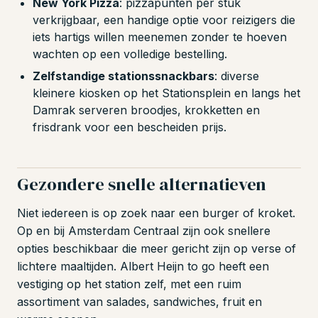
New York Pizza
: pizzapunten per stuk
verkrijgbaar, een handige optie voor reizigers die
iets hartigs willen meenemen zonder te hoeven
wachten op een volledige bestelling.
Zelfstandige stationssnackbars
: diverse
kleinere kiosken op het Stationsplein en langs het
Damrak serveren broodjes, krokketten en
frisdrank voor een bescheiden prijs.
Gezondere snelle alternatieven
Niet iedereen is op zoek naar een burger of kroket.
Op en bij Amsterdam Centraal zijn ook snellere
opties beschikbaar die meer gericht zijn op verse of
lichtere maaltijden. Albert Heijn to go heeft een
vestiging op het station zelf, met een ruim
assortiment van salades, sandwiches, fruit en