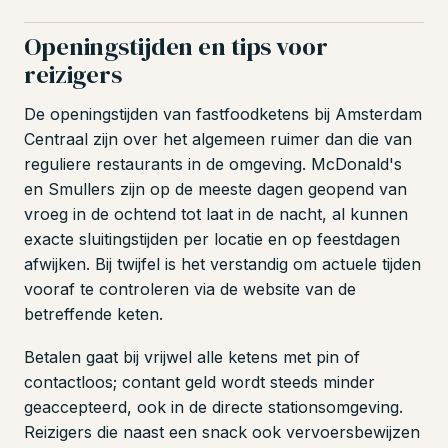
Openingstijden en tips voor
reizigers
De openingstijden van fastfoodketens bij Amsterdam
Centraal zijn over het algemeen ruimer dan die van
reguliere restaurants in de omgeving. McDonald's
en Smullers zijn op de meeste dagen geopend van
vroeg in de ochtend tot laat in de nacht, al kunnen
exacte sluitingstijden per locatie en op feestdagen
afwijken. Bij twijfel is het verstandig om actuele tijden
vooraf te controleren via de website van de
betreffende keten.
Betalen gaat bij vrijwel alle ketens met pin of
contactloos; contant geld wordt steeds minder
geaccepteerd, ook in de directe stationsomgeving.
Reizigers die naast een snack ook vervoersbewijzen