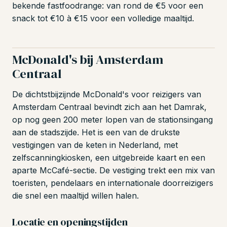
bekende fastfoodrange: van rond de €5 voor een
snack tot €10 à €15 voor een volledige maaltijd.
McDonald's bij Amsterdam
Centraal
De dichtstbijzijnde McDonald's voor reizigers van
Amsterdam Centraal bevindt zich aan het Damrak,
op nog geen 200 meter lopen van de stationsingang
aan de stadszijde. Het is een van de drukste
vestigingen van de keten in Nederland, met
zelfscanningkiosken, een uitgebreide kaart en een
aparte McCafé-sectie. De vestiging trekt een mix van
toeristen, pendelaars en internationale doorreizigers
die snel een maaltijd willen halen.
Locatie en openingstijden