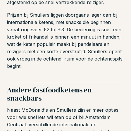
afgestemd op de snel vertrekkende reiziger.
Prijzen bij Smullers liggen doorgaans lager dan bij
internationale ketens, met snacks die beginnen
vanaf ongeveer €2 tot €3. De bediening is snel: een
kroket of frikandel is binnen een minuut in handen,
wat de keten populair maakt bij pendelaars en
reizigers met een korte overstaptijd. Smullers opent
ook vroeg in de ochtend, ruim voor de ochtendspits
begint.
Andere fastfoodketens en
snackbars
Naast McDonald's en Smullers zijn er meer opties
voor wie snel iets wil eten op of bij Amsterdam
Centraal. Verschillende internationale en