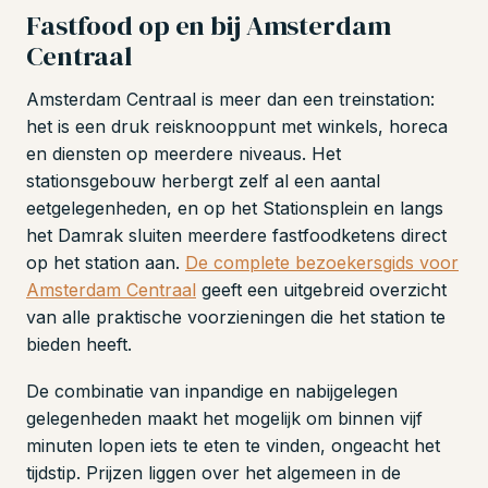
Fastfood op en bij Amsterdam
Centraal
Amsterdam Centraal is meer dan een treinstation:
het is een druk reisknooppunt met winkels, horeca
en diensten op meerdere niveaus. Het
stationsgebouw herbergt zelf al een aantal
eetgelegenheden, en op het Stationsplein en langs
het Damrak sluiten meerdere fastfoodketens direct
op het station aan.
De complete bezoekersgids voor
Amsterdam Centraal
geeft een uitgebreid overzicht
van alle praktische voorzieningen die het station te
bieden heeft.
De combinatie van inpandige en nabijgelegen
gelegenheden maakt het mogelijk om binnen vijf
minuten lopen iets te eten te vinden, ongeacht het
tijdstip. Prijzen liggen over het algemeen in de