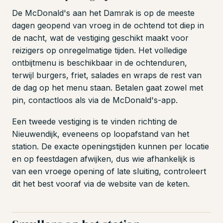
De McDonald's aan het Damrak is op de meeste
dagen geopend van vroeg in de ochtend tot diep in
de nacht, wat de vestiging geschikt maakt voor
reizigers op onregelmatige tijden. Het volledige
ontbijtmenu is beschikbaar in de ochtenduren,
terwijl burgers, friet, salades en wraps de rest van
de dag op het menu staan. Betalen gaat zowel met
pin, contactloos als via de McDonald's-app.
Een tweede vestiging is te vinden richting de
Nieuwendijk, eveneens op loopafstand van het
station. De exacte openingstijden kunnen per locatie
en op feestdagen afwijken, dus wie afhankelijk is
van een vroege opening of late sluiting, controleert
dit het best vooraf via de website van de keten.