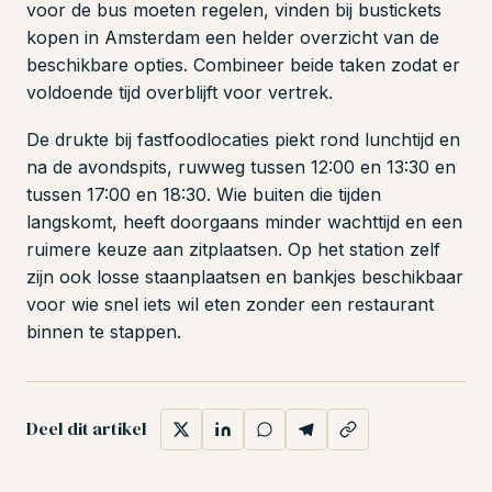
voor de bus moeten regelen, vinden bij bustickets
kopen in Amsterdam een helder overzicht van de
beschikbare opties. Combineer beide taken zodat er
voldoende tijd overblijft voor vertrek.
De drukte bij fastfoodlocaties piekt rond lunchtijd en
na de avondspits, ruwweg tussen 12:00 en 13:30 en
tussen 17:00 en 18:30. Wie buiten die tijden
langskomt, heeft doorgaans minder wachttijd en een
ruimere keuze aan zitplaatsen. Op het station zelf
zijn ook losse staanplaatsen en bankjes beschikbaar
voor wie snel iets wil eten zonder een restaurant
binnen te stappen.
Deel dit artikel