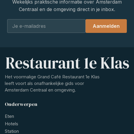
Wekelijks praktische informatie over Amsterdam
Centraal en de omgeving direct in je inbox.
Aanmelden
Het voormalige Grand Café Restaurant 1e Klas
leeft voort als onafhankelijke gids voor
Amsterdam Centraal en omgeving.
Onderwerpen
Eten
Hotels
Station