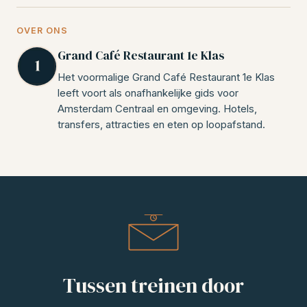
OVER ONS
Grand Café Restaurant 1e Klas
Het voormalige Grand Café Restaurant 1e Klas
leeft voort als onafhankelijke gids voor
Amsterdam Centraal en omgeving. Hotels,
transfers, attracties en eten op loopafstand.
Tussen treinen door