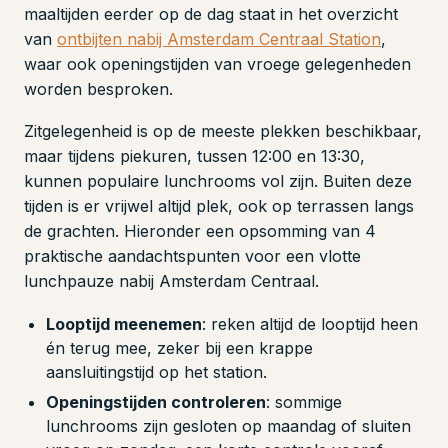
maaltijden eerder op de dag staat in het overzicht
van
ontbijten nabij Amsterdam Centraal Station
,
waar ook openingstijden van vroege gelegenheden
worden besproken.
Zitgelegenheid is op de meeste plekken beschikbaar,
maar tijdens piekuren, tussen 12:00 en 13:30,
kunnen populaire lunchrooms vol zijn. Buiten deze
tijden is er vrijwel altijd plek, ook op terrassen langs
de grachten. Hieronder een opsomming van 4
praktische aandachtspunten voor een vlotte
lunchpauze nabij Amsterdam Centraal.
Looptijd meenemen
: reken altijd de looptijd heen
én terug mee, zeker bij een krappe
aansluitingstijd op het station.
Openingstijden controleren
: sommige
lunchrooms zijn gesloten op maandag of sluiten