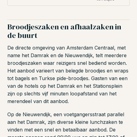
Broodjeszaken en afhaalzaken in
de buurt
De directe omgeving van Amsterdam Centraal, met
name het Damrak en de Nieuwendijk, telt meerdere
broodjeszaken waar reizigers snel bediend worden.
Het aanbod varieert van belegde broodjes en wraps
tot bagels en Turkse pide-broodjes. Gasten van een
van de hotels op het Damrak en het Stationsplein
zijn op slechts vijf minuten loopafstand van het
merendeel van dit aanbod.
Op de Nieuwendijk, een voetgangersstraat parallel
aan het Damrak, zijn diverse kleine lunchzaken te
vinden met een snel en betaalbaar aanbod. De