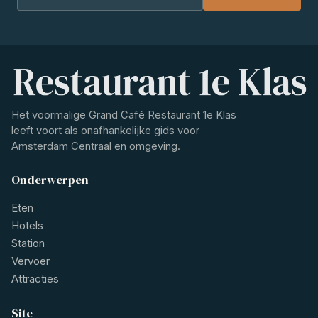
Het voormalige Grand Café Restaurant 1e Klas
leeft voort als onafhankelijke gids voor
Amsterdam Centraal en omgeving.
Onderwerpen
Eten
Hotels
Station
Vervoer
Attracties
Site