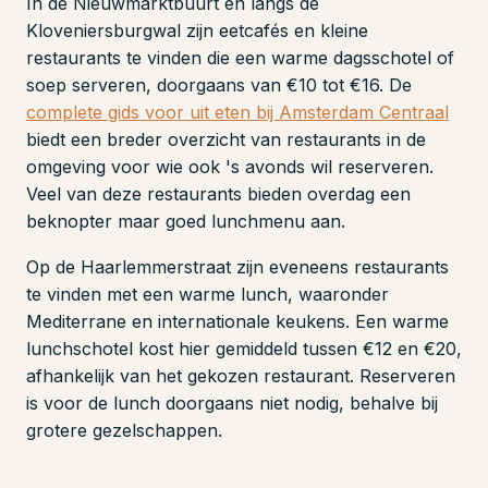
In de Nieuwmarktbuurt en langs de
Kloveniersburgwal zijn eetcafés en kleine
restaurants te vinden die een warme dagsschotel of
soep serveren, doorgaans van €10 tot €16. De
complete gids voor uit eten bij Amsterdam Centraal
biedt een breder overzicht van restaurants in de
omgeving voor wie ook 's avonds wil reserveren.
Veel van deze restaurants bieden overdag een
beknopter maar goed lunchmenu aan.
Op de Haarlemmerstraat zijn eveneens restaurants
te vinden met een warme lunch, waaronder
Mediterrane en internationale keukens. Een warme
lunchschotel kost hier gemiddeld tussen €12 en €20,
afhankelijk van het gekozen restaurant. Reserveren
is voor de lunch doorgaans niet nodig, behalve bij
grotere gezelschappen.