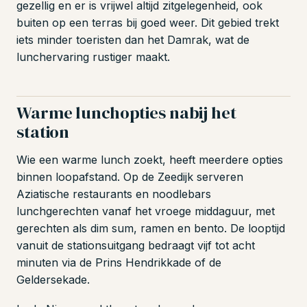
gezellig en er is vrijwel altijd zitgelegenheid, ook
buiten op een terras bij goed weer. Dit gebied trekt
iets minder toeristen dan het Damrak, wat de
lunchervaring rustiger maakt.
Warme lunchopties nabij het
station
Wie een warme lunch zoekt, heeft meerdere opties
binnen loopafstand. Op de Zeedijk serveren
Aziatische restaurants en noodlebars
lunchgerechten vanaf het vroege middaguur, met
gerechten als dim sum, ramen en bento. De looptijd
vanuit de stationsuitgang bedraagt vijf tot acht
minuten via de Prins Hendrikkade of de
Geldersekade.