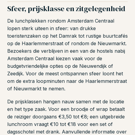
Sfeer, prijsklasse en zitgelegenheid
De lunchplekken rondom Amsterdam Centraal
lopen sterk uiteen in sfeer: van drukke
toeristenzaken op het Damrak tot rustige buurtcafés
op de Haarlemmerstraat of rondom de Nieuwmarkt.
Bezoekers die verblijven in een van de hostels nabij
Amsterdam Centraal kiezen vaak voor de
budgetvriendelijke opties op de Nieuwendijk of
Zeedijk. Voor de meest ontspannen sfeer loont het
om de extra loopminuten naar de Haarlemmerstraat
of Nieuwmarkt te nemen.
De prijsklassen hangen nauw samen met de locatie
en het type zaak. Voor een broodje of wrap betaalt
de reiziger doorgaans €3,50 tot €8; een uitgebreide
lunchroom vraagt €10 tot €18 voor een set of
dagsschotel met drank. Aanvullende informatie over