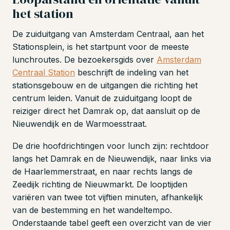
het station
De zuiduitgang van Amsterdam Centraal, aan het
Stationsplein, is het startpunt voor de meeste
lunchroutes. De bezoekersgids over
Amsterdam
Centraal Station
beschrijft de indeling van het
stationsgebouw en de uitgangen die richting het
centrum leiden. Vanuit de zuiduitgang loopt de
reiziger direct het Damrak op, dat aansluit op de
Nieuwendijk en de Warmoesstraat.
De drie hoofdrichtingen voor lunch zijn: rechtdoor
langs het Damrak en de Nieuwendijk, naar links via
de Haarlemmerstraat, en naar rechts langs de
Zeedijk richting de Nieuwmarkt. De looptijden
variëren van twee tot vijftien minuten, afhankelijk
van de bestemming en het wandeltempo.
Onderstaande tabel geeft een overzicht van de vier