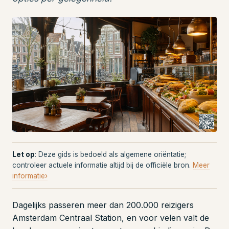
Let op
: Deze gids is bedoeld als algemene oriëntatie;
controleer actuele informatie altijd bij de officiële bron.
Meer
informatie›
Dagelijks passeren meer dan 200.000 reizigers
Amsterdam Centraal Station, en voor velen valt de