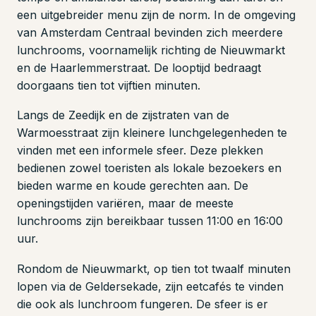
een uitgebreider menu zijn de norm. In de omgeving
van Amsterdam Centraal bevinden zich meerdere
lunchrooms, voornamelijk richting de Nieuwmarkt
en de Haarlemmerstraat. De looptijd bedraagt
doorgaans tien tot vijftien minuten.
Langs de Zeedijk en de zijstraten van de
Warmoesstraat zijn kleinere lunchgelegenheden te
vinden met een informele sfeer. Deze plekken
bedienen zowel toeristen als lokale bezoekers en
bieden warme en koude gerechten aan. De
openingstijden variëren, maar de meeste
lunchrooms zijn bereikbaar tussen 11:00 en 16:00
uur.
Rondom de Nieuwmarkt, op tien tot twaalf minuten
lopen via de Geldersekade, zijn eetcafés te vinden
die ook als lunchroom fungeren. De sfeer is er