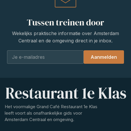
Tussen treinen door
Wekelijks praktische informatie over Amsterdam
Centraal en de omgeving direct in je inbox.
Aanmelden
Het voormalige Grand Café Restaurant 1e Klas
leeft voort als onafhankelijke gids voor
Amsterdam Centraal en omgeving.