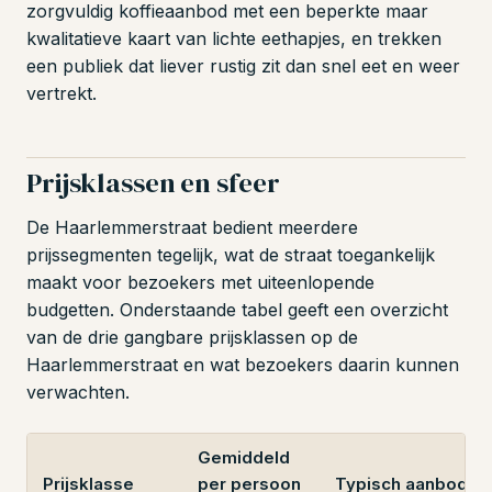
zorgvuldig koffieaanbod met een beperkte maar
kwalitatieve kaart van lichte eethapjes, en trekken
een publiek dat liever rustig zit dan snel eet en weer
vertrekt.
Prijsklassen en sfeer
De Haarlemmerstraat bedient meerdere
prijssegmenten tegelijk, wat de straat toegankelijk
maakt voor bezoekers met uiteenlopende
budgetten. Onderstaande tabel geeft een overzicht
van de drie gangbare prijsklassen op de
Haarlemmerstraat en wat bezoekers daarin kunnen
verwachten.
Gemiddeld
Prijsklasse
per persoon
Typisch aanbod