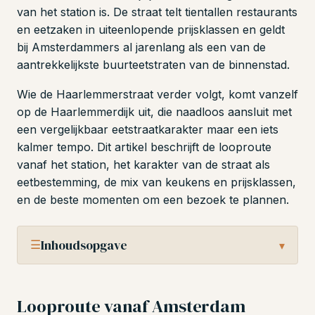
van het station is. De straat telt tientallen restaurants
en eetzaken in uiteenlopende prijsklassen en geldt
bij Amsterdammers al jarenlang als een van de
aantrekkelijkste buurteetstraten van de binnenstad.
Wie de Haarlemmerstraat verder volgt, komt vanzelf
op de Haarlemmerdijk uit, die naadloos aansluit met
een vergelijkbaar eetstraatkarakter maar een iets
kalmer tempo. Dit artikel beschrijft de looproute
vanaf het station, het karakter van de straat als
eetbestemming, de mix van keukens en prijsklassen,
en de beste momenten om een bezoek te plannen.
☰
Inhoudsopgave
▾
Looproute vanaf Amsterdam