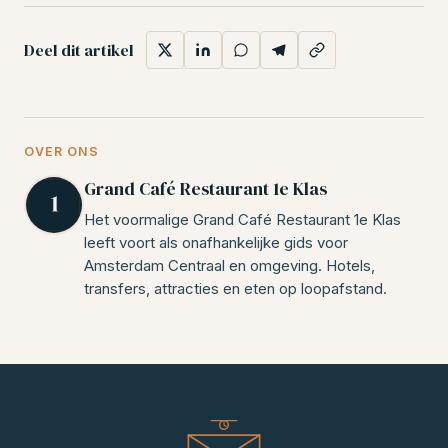
Deel dit artikel
OVER ONS
Grand Café Restaurant 1e Klas
Het voormalige Grand Café Restaurant 1e Klas
leeft voort als onafhankelijke gids voor
Amsterdam Centraal en omgeving. Hotels,
transfers, attracties en eten op loopafstand.