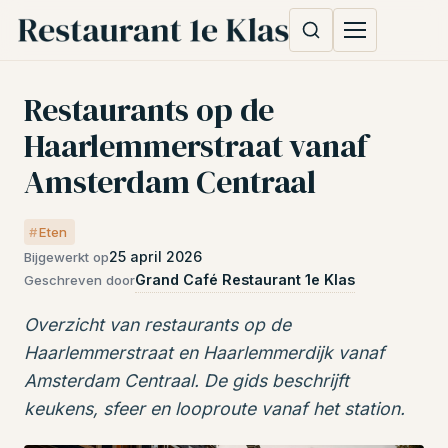
Restaurants op de
Haarlemmerstraat vanaf
Amsterdam Centraal
Eten
25 april 2026
Bijgewerkt op
Grand Café Restaurant 1e Klas
Geschreven door
Overzicht van restaurants op de
Haarlemmerstraat en Haarlemmerdijk vanaf
Amsterdam Centraal. De gids beschrijft
keukens, sfeer en looproute vanaf het station.