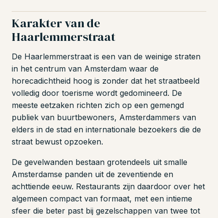
Karakter van de
Haarlemmerstraat
De Haarlemmerstraat is een van de weinige straten
in het centrum van Amsterdam waar de
horecadichtheid hoog is zonder dat het straatbeeld
volledig door toerisme wordt gedomineerd. De
meeste eetzaken richten zich op een gemengd
publiek van buurtbewoners, Amsterdammers van
elders in de stad en internationale bezoekers die de
straat bewust opzoeken.
De gevelwanden bestaan grotendeels uit smalle
Amsterdamse panden uit de zeventiende en
achttiende eeuw. Restaurants zijn daardoor over het
algemeen compact van formaat, met een intieme
sfeer die beter past bij gezelschappen van twee tot