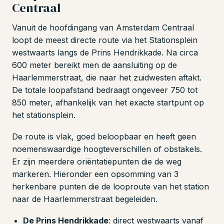
Centraal
Vanuit de hoofdingang van Amsterdam Centraal
loopt de meest directe route via het Stationsplein
westwaarts langs de Prins Hendrikkade. Na circa
600 meter bereikt men de aansluiting op de
Haarlemmerstraat, die naar het zuidwesten aftakt.
De totale loopafstand bedraagt ongeveer 750 tot
850 meter, afhankelijk van het exacte startpunt op
het stationsplein.
De route is vlak, goed beloopbaar en heeft geen
noemenswaardige hoogteverschillen of obstakels.
Er zijn meerdere oriëntatiepunten die de weg
markeren. Hieronder een opsomming van 3
herkenbare punten die de looproute van het station
naar de Haarlemmerstraat begeleiden.
De Prins Hendrikkade
: direct westwaarts vanaf