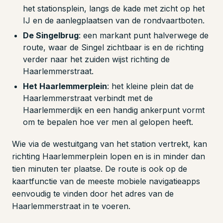
het stationsplein, langs de kade met zicht op het
IJ en de aanlegplaatsen van de rondvaartboten.
De Singelbrug
: een markant punt halverwege de
route, waar de Singel zichtbaar is en de richting
verder naar het zuiden wijst richting de
Haarlemmerstraat.
Het Haarlemmerplein
: het kleine plein dat de
Haarlemmerstraat verbindt met de
Haarlemmerdijk en een handig ankerpunt vormt
om te bepalen hoe ver men al gelopen heeft.
Wie via de westuitgang van het station vertrekt, kan
richting Haarlemmerplein lopen en is in minder dan
tien minuten ter plaatse. De route is ook op de
kaartfunctie van de meeste mobiele navigatieapps
eenvoudig te vinden door het adres van de
Haarlemmerstraat in te voeren.