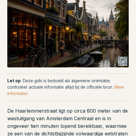
Let op
: Deze gids is bedoeld als algemene oriëntatie;
controleer actuele informatie altijd bij de officiële bron.
Meer
informatie›
De Haarlemmerstraat ligt op circa 800 meter van de
westuitgang van Amsterdam Centraal en is in
ongeveer tien minuten lopend bereikbaar, waarmee
ze een van de dichtstbijzijnde volwaardige eetstraten