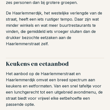
zes personen dan bij grotere groepen.
De Haarlemmerdijk, het westelijke verlengde van de
straat, heeft een iets rustiger tempo. Daar zijn wat
minder winkels en wat meer buurtrestaurants te
vinden, die gemiddeld iets vroeger sluiten dan de
drukker bezochte eetzaken aan de
Haarlemmerstraat zelf.
Keukens en eetaanbod
Het aanbod op de Haarlemmerstraat en
Haarlemmerdijk omvat een breed spectrum aan
keukens en eetformaten. Van een snel tafeltje voor
een lunchgerecht tot een uitgebreid avondmenu, de
straat biedt voor vrijwel elke eetbehoefte een
passende optie.