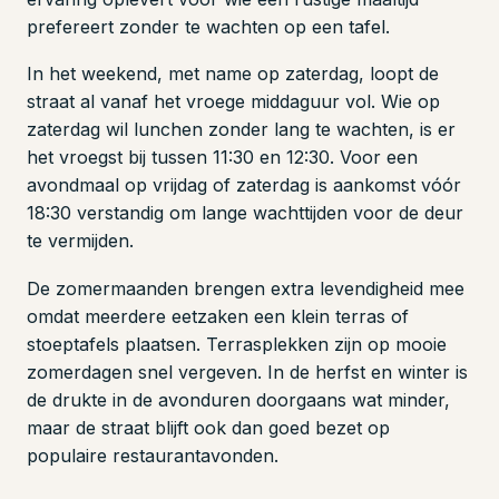
prefereert zonder te wachten op een tafel.
In het weekend, met name op zaterdag, loopt de
straat al vanaf het vroege middaguur vol. Wie op
zaterdag wil lunchen zonder lang te wachten, is er
het vroegst bij tussen 11:30 en 12:30. Voor een
avondmaal op vrijdag of zaterdag is aankomst vóór
18:30 verstandig om lange wachttijden voor de deur
te vermijden.
De zomermaanden brengen extra levendigheid mee
omdat meerdere eetzaken een klein terras of
stoeptafels plaatsen. Terrasplekken zijn op mooie
zomerdagen snel vergeven. In de herfst en winter is
de drukte in de avonduren doorgaans wat minder,
maar de straat blijft ook dan goed bezet op
populaire restaurantavonden.