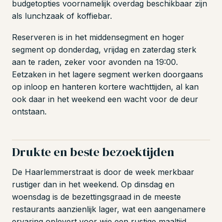
budgetopties voornamelijk overdag beschikbaar zijn
als lunchzaak of koffiebar.
Reserveren is in het middensegment en hoger
segment op donderdag, vrijdag en zaterdag sterk
aan te raden, zeker voor avonden na 19:00.
Eetzaken in het lagere segment werken doorgaans
op inloop en hanteren kortere wachttijden, al kan
ook daar in het weekend een wacht voor de deur
ontstaan.
Drukte en beste bezoektijden
De Haarlemmerstraat is door de week merkbaar
rustiger dan in het weekend. Op dinsdag en
woensdag is de bezettingsgraad in de meeste
restaurants aanzienlijk lager, wat een aangenamere
ervaring oplevert voor wie een rustige maaltijd