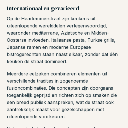
Internationaal en gevarieerd
Op de Haarlemmerstraat zijn keukens uit
uiteenlopende werelddelen vertegenwoordigd,
waaronder mediterrane, Aziatische en Midden-
Oosterse invloeden. Italiaanse pasta, Turkse grills,
Japanse ramen en moderne Europese
bistrogerechten staan naast elkaar, zonder dat één
keuken de straat domineert.
Meerdere eetzaken combineren elementen uit
verschillende tradities in zogenoemde
fusioncombinaties. Die concepten zijn doorgaans
toegankelijk geprijsd en richten zich op smaken die
een breed publiek aanspreken, wat de straat ook
aantrekkelijk maakt voor gezelschappen met
uiteenlopende voorkeuren.