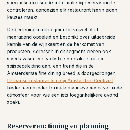
specifieke dresscode-informatie bij reservering te
controleren, aangezien elk restaurant hierin eigen
keuzes maakt.
De bediening in dit segment is vrijwel altijd
meergaand opgeleid en beschikt over uitgebreide
kennis van de wijnkaart en de herkomst van
producten. Adressen in dit segment bieden ook
steeds vaker een volledige non-alcoholische
spijsbegeleiding aan, een trend die in de
Amsterdamse fine dining breed is doorgedrongen.
Italiaanse restaurants nabij Amsterdam Centraal
bieden een minder formele maar eveneens verfijnde
atmosfeer voor wie een iets toegankelijkere avond
zoekt.
Reserveren: timing en planning