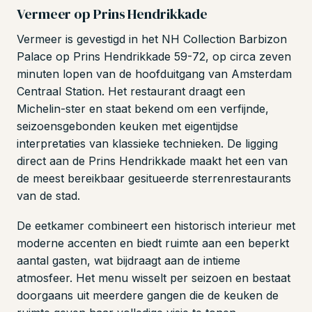
Vermeer op Prins Hendrikkade
Vermeer is gevestigd in het NH Collection Barbizon
Palace op Prins Hendrikkade 59-72, op circa zeven
minuten lopen van de hoofduitgang van Amsterdam
Centraal Station. Het restaurant draagt een
Michelin-ster en staat bekend om een verfijnde,
seizoensgebonden keuken met eigentijdse
interpretaties van klassieke technieken. De ligging
direct aan de Prins Hendrikkade maakt het een van
de meest bereikbaar gesitueerde sterrenrestaurants
van de stad.
De eetkamer combineert een historisch interieur met
moderne accenten en biedt ruimte aan een beperkt
aantal gasten, wat bijdraagt aan de intieme
atmosfeer. Het menu wisselt per seizoen en bestaat
doorgaans uit meerdere gangen die de keuken de