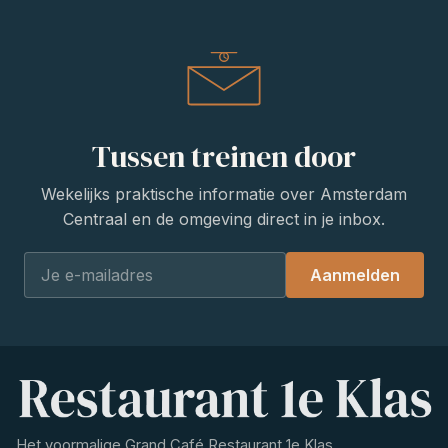
Tussen treinen door
Wekelijks praktische informatie over Amsterdam
Centraal en de omgeving direct in je inbox.
Aanmelden
Het voormalige Grand Café Restaurant 1e Klas