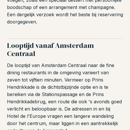
boodschap of een arrangement met champagne.
Een dergelijk verzoek wordt het beste bij reservering
doorgegeven.
Looptijd vanaf Amsterdam
Centraal
De looptijd van Amsterdam Centraal naar de fine
dining restaurants in de omgeving varieert van
zeven tot vijftien minuten. Vermeer op Prins
Hendrikkade is de dichtstbijzijnde optie en is te
bereiken via de Stationspassage en de Prins
Hendrikkadebrug, een route die ook 's avonds goed
verlicht en beloopbaar is. De adressen in en bij
Hotel de l'Europe vragen een langere wandeling
door het centrum, maar liggen in een aantrekkelijk