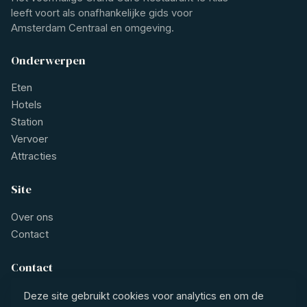
leeft voort als onafhankelijke gids voor
Amsterdam Centraal en omgeving.
Onderwerpen
Eten
Hotels
Station
Vervoer
Attracties
Site
Over ons
Contact
Contact
contact@restaurant1eklas.nl
Deze site gebruikt cookies voor analytics en om de