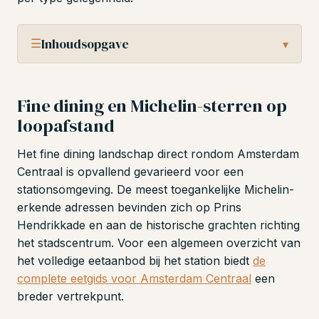
☰
Inhoudsopgave
▾
Fine dining en Michelin-sterren op
loopafstand
Het fine dining landschap direct rondom Amsterdam
Centraal is opvallend gevarieerd voor een
stationsomgeving. De meest toegankelijke Michelin-
erkende adressen bevinden zich op Prins
Hendrikkade en aan de historische grachten richting
het stadscentrum. Voor een algemeen overzicht van
het volledige eetaanbod bij het station biedt
de
complete eetgids voor Amsterdam Centraal
een
breder vertrekpunt.