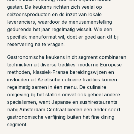
gasten. De keukens richten zich veelal op
seizoensproducten en de inzet van lokale
leveranciers, waardoor de menusamenstelling
gedurende het jaar regelmatig wisselt. Wie een
specifiek menuformat wil, doet er goed aan dit bij
reservering na te vragen.
Gastronomische keukens in dit segment combineren
technieken uit diverse tradities: moderne Europese
methoden, klassiek-Franse bereidingswijzen en
invloeden uit Aziatische culinaire tradities komen
regelmatig samen in één menu. De culinaire
omgeving bij het station omvat ook geheel andere
specialismen, want Japanse en sushirestaurants
nabij Amsterdam Centraal bieden een ander soort
gastronomische verfijning buiten het fine dining
segment.