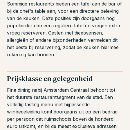
Sommige restaurants bieden een tafel aan de bar of
bij de chef's table aan, voor een directere beleving
van de keuken. Deze posities zijn doorgaans nog
populairder dan een reguliere tafel en vragen extra
vroeg reserveren. Gasten met dieetwensen,
allergieën of andere bijzonderheden vermelden dit
het beste bij reservering, zodat de keuken hiermee
rekening kan houden.
Prijsklasse en gelegenheid
Fine dining nabij Amsterdam Centraal behoort tot
het duurste restaurantsegment van de stad. Een
volledig tasting menu met bijpassende
wijnbegeleiding komt doorgaans uit op een bedrag
per persoon dat ruimschoots boven de honderd
euro uitkomt, en bij de meest exclusieve adressen