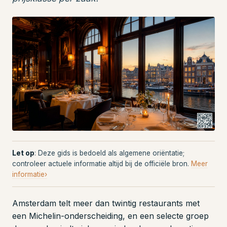
Let op
: Deze gids is bedoeld als algemene oriëntatie;
controleer actuele informatie altijd bij de officiële bron.
Meer
informatie›
Amsterdam telt meer dan twintig restaurants met
een Michelin-onderscheiding, en een selecte groep