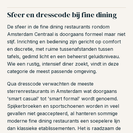
Sfeer en dresscode bij fine dining
De sfeer in de fine dining restaurants rondom
Amsterdam Centraal is doorgaans formeel maar niet
stijf. Inrichting en bediening zijn gericht op comfort
en discretie, met ruime tussenafstanden tussen
tafels, gedimd licht en een beheerst geluidsniveau.
Wie een rustig, intensief diner zoekt, vindt in deze
categorie de meest passende omgeving.
Qua dresscode verwachten de meeste
sterrenrestaurants in Amsterdam wat doorgaans
'smart casual' tot 'smart formal' wordt genoemd.
Spijkerbroeken en sportschoenen worden in veel
gevallen niet geaccepteerd, al hanteren sommige
moderne fine dining restaurants een soepelere lijn
dan klassieke etablissementen. Het is raadzaam de