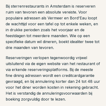
Bij sterrenrestaurants in Amsterdam is reserveren
ruim van tevoren een absolute vereiste. Voor
populaire adressen als Vermeer en Bord'Eau loopt
de wachttijd voor een tafel op tot enkele weken, en
in drukke perioden zoals het voorjaar en de
feestdagen tot meerdere maanden. Wie op een
specifieke datum wil dineren, boekt idealiter twee tot
drie maanden van tevoren.
Reserveringen verlopen tegenwoordig vrijwel
uitsluitend via de eigen website van het restaurant of
via erkende reserveringsplatforms. Bij de meeste
fine dining adressen wordt een creditcardgarantie
gevraagd, en bij annulering korter dan 24 tot 48 uur
voor het diner worden kosten in rekening gebracht.
Het is verstandig de annuleringsvoorwaarden bij
boeking zorgvuldig door te lezen.