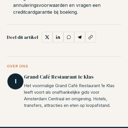
annuleringsvoorwaarden en vragen een
creditcardgarantie bij boeking.
Deel dit artikel
OVER ONS
Grand Café Restaurant 1e Klas
Het voormalige Grand Café Restaurant 1e Klas
leeft voort als onafhankelijke gids voor
Amsterdam Centraal en omgeving. Hotels,
transfers, attracties en eten op loopafstand.