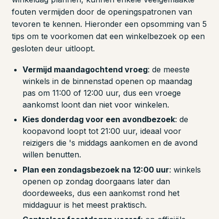
fouten vermijden door de openingspatronen van
tevoren te kennen. Hieronder een opsomming van 5
tips om te voorkomen dat een winkelbezoek op een
gesloten deur uitloopt.
Vermijd maandagochtend vroeg
: de meeste
winkels in de binnenstad openen op maandag
pas om 11:00 of 12:00 uur, dus een vroege
aankomst loont dan niet voor winkelen.
Kies donderdag voor een avondbezoek
: de
koopavond loopt tot 21:00 uur, ideaal voor
reizigers die 's middags aankomen en de avond
willen benutten.
Plan een zondagsbezoek na 12:00 uur
: winkels
openen op zondag doorgaans later dan
doordeweeks, dus een aankomst rond het
middaguur is het meest praktisch.