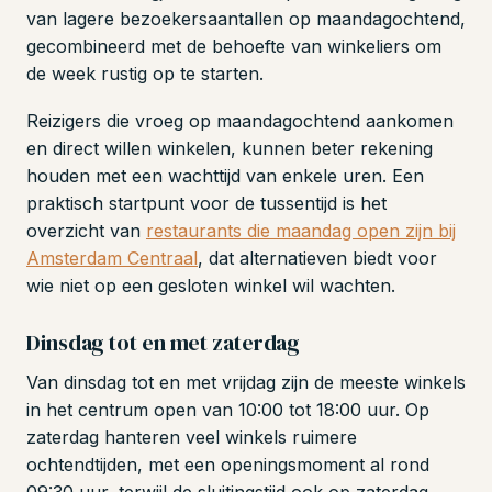
van lagere bezoekersaantallen op maandagochtend,
gecombineerd met de behoefte van winkeliers om
de week rustig op te starten.
Reizigers die vroeg op maandagochtend aankomen
en direct willen winkelen, kunnen beter rekening
houden met een wachttijd van enkele uren. Een
praktisch startpunt voor de tussentijd is het
overzicht van
restaurants die maandag open zijn bij
Amsterdam Centraal
, dat alternatieven biedt voor
wie niet op een gesloten winkel wil wachten.
Dinsdag tot en met zaterdag
Van dinsdag tot en met vrijdag zijn de meeste winkels
in het centrum open van 10:00 tot 18:00 uur. Op
zaterdag hanteren veel winkels ruimere
ochtendtijden, met een openingsmoment al rond