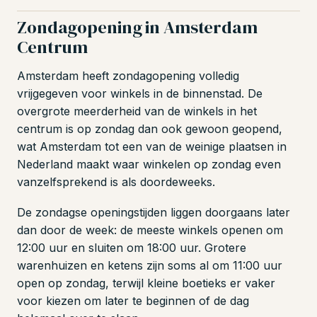
Zondagopening in Amsterdam
Centrum
Amsterdam heeft zondagopening volledig
vrijgegeven voor winkels in de binnenstad. De
overgrote meerderheid van de winkels in het
centrum is op zondag dan ook gewoon geopend,
wat Amsterdam tot een van de weinige plaatsen in
Nederland maakt waar winkelen op zondag even
vanzelfsprekend is als doordeweeks.
De zondagse openingstijden liggen doorgaans later
dan door de week: de meeste winkels openen om
12:00 uur en sluiten om 18:00 uur. Grotere
warenhuizen en ketens zijn soms al om 11:00 uur
open op zondag, terwijl kleine boetieks er vaker
voor kiezen om later te beginnen of de dag