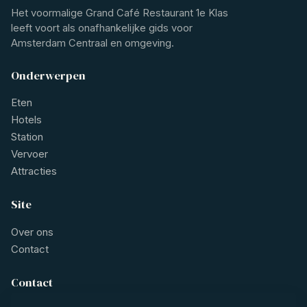
Het voormalige Grand Café Restaurant 1e Klas
leeft voort als onafhankelijke gids voor
Amsterdam Centraal en omgeving.
Onderwerpen
Eten
Hotels
Station
Vervoer
Attracties
Site
Over ons
Contact
Contact