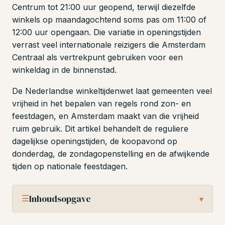
Centrum tot 21:00 uur geopend, terwijl diezelfde
winkels op maandagochtend soms pas om 11:00 of
12:00 uur opengaan. Die variatie in openingstijden
verrast veel internationale reizigers die Amsterdam
Centraal als vertrekpunt gebruiken voor een
winkeldag in de binnenstad.
De Nederlandse winkeltijdenwet laat gemeenten veel
vrijheid in het bepalen van regels rond zon- en
feestdagen, en Amsterdam maakt van die vrijheid
ruim gebruik. Dit artikel behandelt de reguliere
dagelijkse openingstijden, de koopavond op
donderdag, de zondagopenstelling en de afwijkende
tijden op nationale feestdagen.
☰
Inhoudsopgave
▾