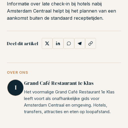
Informatie over late check-in bij hotels nabij
Amsterdam Centraal helpt bij het plannen van een
aankomst buiten de standaard receptietijden.
Deel dit artikel
OVER ONS
Grand Café Restaurant 1e Klas
Het voormalige Grand Café Restaurant 1e Klas
leeft voort als onafhankelijke gids voor
Amsterdam Centraal en omgeving. Hotels,
transfers, attracties en eten op loopafstand.