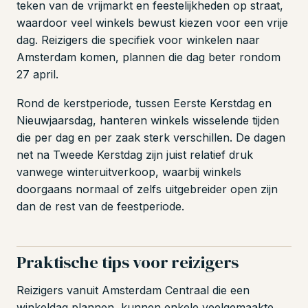
teken van de vrijmarkt en feestelijkheden op straat,
waardoor veel winkels bewust kiezen voor een vrije
dag. Reizigers die specifiek voor winkelen naar
Amsterdam komen, plannen die dag beter rondom
27 april.
Rond de kerstperiode, tussen Eerste Kerstdag en
Nieuwjaarsdag, hanteren winkels wisselende tijden
die per dag en per zaak sterk verschillen. De dagen
net na Tweede Kerstdag zijn juist relatief druk
vanwege winteruitverkoop, waarbij winkels
doorgaans normaal of zelfs uitgebreider open zijn
dan de rest van de feestperiode.
Praktische tips voor reizigers
Reizigers vanuit Amsterdam Centraal die een
winkeldag plannen, kunnen enkele veelgemaakte