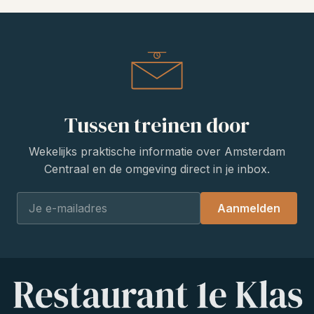
Tussen treinen door
Wekelijks praktische informatie over Amsterdam
Centraal en de omgeving direct in je inbox.
Aanmelden