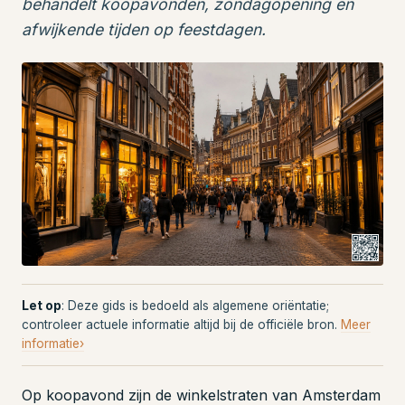
behandelt koopavonden, zondagopening en
afwijkende tijden op feestdagen.
Let op
: Deze gids is bedoeld als algemene oriëntatie;
controleer actuele informatie altijd bij de officiële bron.
Meer
informatie›
Op koopavond zijn de winkelstraten van Amsterdam