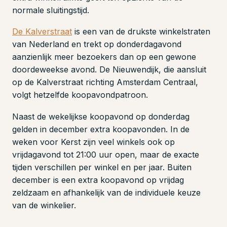
normale sluitingstijd.
De Kalverstraat
is een van de drukste winkelstraten
van Nederland en trekt op donderdagavond
aanzienlijk meer bezoekers dan op een gewone
doordeweekse avond. De Nieuwendijk, die aansluit
op de Kalverstraat richting Amsterdam Centraal,
volgt hetzelfde koopavondpatroon.
Naast de wekelijkse koopavond op donderdag
gelden in december extra koopavonden. In de
weken voor Kerst zijn veel winkels ook op
vrijdagavond tot 21:00 uur open, maar de exacte
tijden verschillen per winkel en per jaar. Buiten
december is een extra koopavond op vrijdag
zeldzaam en afhankelijk van de individuele keuze
van de winkelier.