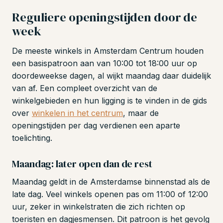
Reguliere openingstijden door de
week
De meeste winkels in Amsterdam Centrum houden
een basispatroon aan van 10:00 tot 18:00 uur op
doordeweekse dagen, al wijkt maandag daar duidelijk
van af. Een compleet overzicht van de
winkelgebieden en hun ligging is te vinden in de gids
over
winkelen in het centrum
, maar de
openingstijden per dag verdienen een aparte
toelichting.
Maandag: later open dan de rest
Maandag geldt in de Amsterdamse binnenstad als de
late dag. Veel winkels openen pas om 11:00 of 12:00
uur, zeker in winkelstraten die zich richten op
toeristen en dagjesmensen. Dit patroon is het gevolg