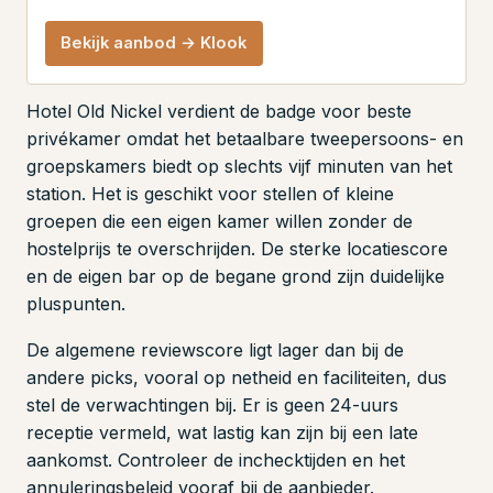
Bekijk aanbod → Klook
Hotel Old Nickel verdient de badge voor beste
privékamer omdat het betaalbare tweepersoons- en
groepskamers biedt op slechts vijf minuten van het
station. Het is geschikt voor stellen of kleine
groepen die een eigen kamer willen zonder de
hostelprijs te overschrijden. De sterke locatiescore
en de eigen bar op de begane grond zijn duidelijke
pluspunten.
De algemene reviewscore ligt lager dan bij de
andere picks, vooral op netheid en faciliteiten, dus
stel de verwachtingen bij. Er is geen 24-uurs
receptie vermeld, wat lastig kan zijn bij een late
aankomst. Controleer de inchecktijden en het
annuleringsbeleid vooraf bij de aanbieder.