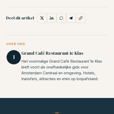
Deel dit artikel
OVER ONS
Grand Café Restaurant 1e Klas
Het voormalige Grand Café Restaurant 1e Klas
leeft voort als onafhankelijke gids voor
Amsterdam Centraal en omgeving. Hotels,
transfers, attracties en eten op loopafstand.