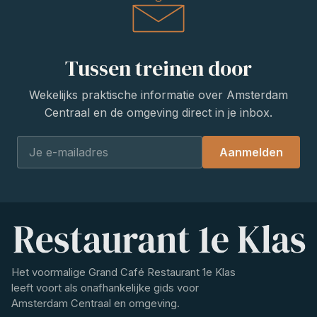
Tussen treinen door
Wekelijks praktische informatie over Amsterdam
Centraal en de omgeving direct in je inbox.
Aanmelden
Het voormalige Grand Café Restaurant 1e Klas
leeft voort als onafhankelijke gids voor
Amsterdam Centraal en omgeving.