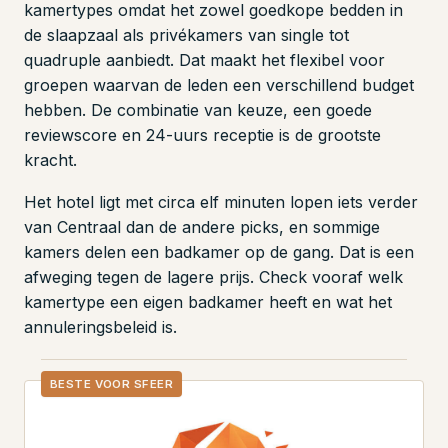
kamertypes omdat het zowel goedkope bedden in
de slaapzaal als privékamers van single tot
quadruple aanbiedt. Dat maakt het flexibel voor
groepen waarvan de leden een verschillend budget
hebben. De combinatie van keuze, een goede
reviewscore en 24-uurs receptie is de grootste
kracht.
Het hotel ligt met circa elf minuten lopen iets verder
van Centraal dan de andere picks, en sommige
kamers delen een badkamer op de gang. Dat is een
afweging tegen de lagere prijs. Check vooraf welk
kamertype een eigen badkamer heeft en wat het
annuleringsbeleid is.
BESTE VOOR SFEER