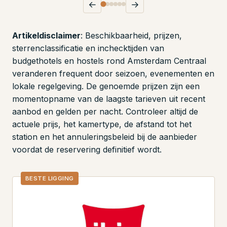
←
→
Artikeldisclaimer
: Beschikbaarheid, prijzen,
sterrenclassificatie en inchecktijden van
budgethotels en hostels rond Amsterdam Centraal
veranderen frequent door seizoen, evenementen en
lokale regelgeving. De genoemde prijzen zijn een
momentopname van de laagste tarieven uit recent
aanbod en gelden per nacht. Controleer altijd de
actuele prijs, het kamertype, de afstand tot het
station en het annuleringsbeleid bij de aanbieder
voordat de reservering definitief wordt.
BESTE LIGGING