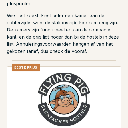
pluspunten.
Wie rust zoekt, kiest beter een kamer aan de
achterzijde, want de stationszijde kan rumoerig zijn.
De kamers zijn functioneel en aan de compacte
kant, en de prijs ligt hoger dan bij de hostels in deze
lijst. Annuleringsvoorwaarden hangen af van het
gekozen tarief, dus check die vooraf.
BESTE PRIJS