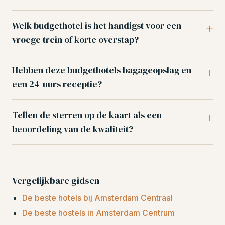
Welk budgethotel is het handigst voor een
vroege trein of korte overstap?
Hebben deze budgethotels bagageopslag en
een 24-uurs receptie?
Tellen de sterren op de kaart als een
beoordeling van de kwaliteit?
Vergelijkbare gidsen
De beste hotels bij Amsterdam Centraal
De beste hostels in Amsterdam Centrum