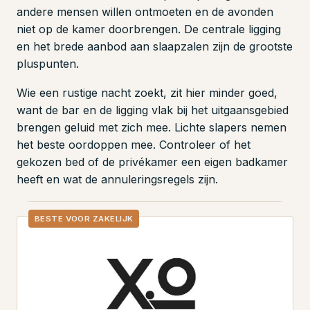
andere mensen willen ontmoeten en de avonden
niet op de kamer doorbrengen. De centrale ligging
en het brede aanbod aan slaapzalen zijn de grootste
pluspunten.
Wie een rustige nacht zoekt, zit hier minder goed,
want de bar en de ligging vlak bij het uitgaansgebied
brengen geluid met zich mee. Lichte slapers nemen
het beste oordoppen mee. Controleer of het
gekozen bed of de privékamer een eigen badkamer
heeft en wat de annuleringsregels zijn.
BESTE VOOR ZAKELIJK