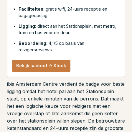
Faciliteiten
: gratis wifi, 24-uurs receptie en
bagageopslag.
Ligging
: direct aan het Stationsplein, met metro,
tram en bus voor de deur.
Beoordeling
: 4,1/5 op basis van
reizigersreviews.
Bekijk aanbod → Klook
ibis Amsterdam Centre verdient de badge voor beste
ligging omdat het hotel pal aan het Stationsplein
staat, op enkele minuten van de perrons. Dat maakt
het een logische keuze voor reizigers met een
vroege overstap of late aankomst die geen koffer
over het stationsplein willen slepen. De betrouwbare
ketenstandaard en 24-uurs receptie zijn de grootste