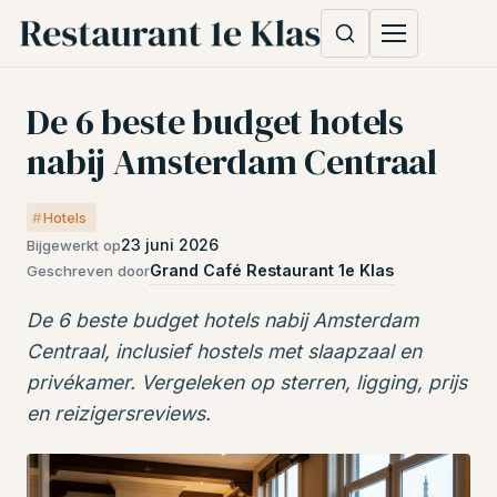
De 6 beste budget hotels
nabij Amsterdam Centraal
Hotels
23 juni 2026
Bijgewerkt op
Grand Café Restaurant 1e Klas
Geschreven door
De 6 beste budget hotels nabij Amsterdam
Centraal, inclusief hostels met slaapzaal en
privékamer. Vergeleken op sterren, ligging, prijs
en reizigersreviews.