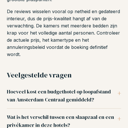
De reviews wisselen vooral op netheid en gedateerd
interieur, dus de prijs-kwaliteit hangt af van de
verwachting. De kamers met meerdere bedden zijn
krap voor het volledige aantal personen. Controleer
de actuele prijs, het kamertype en het
annuleringsbeleid voordat de boeking definitief
wordt.
Veelgestelde vragen
Hoeveel kost een budgethotel op loopafstand
van Amsterdam Centraal gemiddeld?
Wat is het verschil tussen een slaapzaal en een
privékamer in deze hotels?