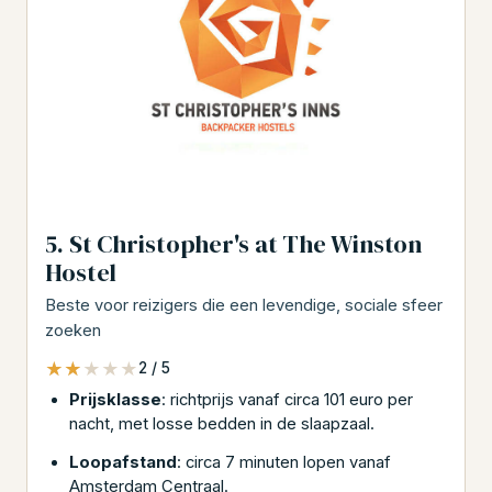
5. St Christopher's at The Winston
Hostel
Beste voor reizigers die een levendige, sociale sfeer
zoeken
★★★★★
★★★★★
2 / 5
Prijsklasse
: richtprijs vanaf circa 101 euro per
nacht, met losse bedden in de slaapzaal.
Loopafstand
: circa 7 minuten lopen vanaf
Amsterdam Centraal.