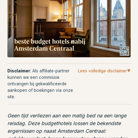
Disclaimer
: Als affiliate-partner
Lees volledige disclaimer
▼
kunnen we een commissie
ontvangen bij gekwalificeerde
aankopen of boekingen via onze
site.
Geen tijd verliezen aan een matig bed na een lange
reisdag. Deze budgethotels lossen de bekendste
ergernissen op naast Amsterdam Centraal: