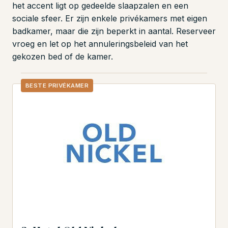
het accent ligt op gedeelde slaapzalen en een
sociale sfeer. Er zijn enkele privékamers met eigen
badkamer, maar die zijn beperkt in aantal. Reserveer
vroeg en let op het annuleringsbeleid van het
gekozen bed of de kamer.
BESTE PRIVÉKAMER