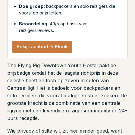
Doelgroep
: backpackers en solo reizigers die
vooral op prijs letten.
Beoordeling
: 4,1/5 op basis van
reizigersreviews.
Bekijk aanbod → Klook
The Flying Pig Downtown Youth Hostel pakt de
prijsbadge omdat het de laagste richtprijs in deze
selectie heeft en toch op zeven minuten van
Centraal ligt. Het is bedoeld voor backpackers en
solo reizigers die vooral budget en sfeer zoeken. De
grootste kracht is de combinatie van een centrale
ligging met een levendige reizigerscommunity en 24-
uurs receptie.
Wie privacy of stilte wil, zit hier minder goed, want