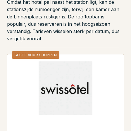
Omdat het hotel pal naast het station ligt, kan de
stationszijde rumoeriger zijn, terwijl een kamer aan
de binnenplaats rustiger is. De rooftopbar is
populair, dus reserveren is in het hoogseizoen
verstandig. Tarieven wisselen sterk per datum, dus
vergelijk vooraf.
BESTE VOOR SHOPPEN