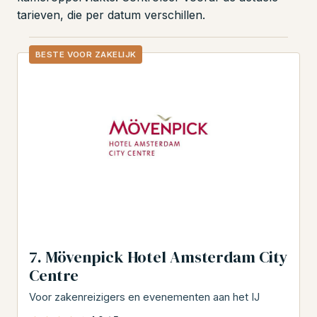
tarieven, die per datum verschillen.
BESTE VOOR ZAKELIJK
7. Mövenpick Hotel Amsterdam City
Centre
Voor zakenreizigers en evenementen aan het IJ