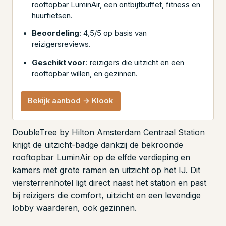
rooftopbar LuminAir, een ontbijtbuffet, fitness en
huurfietsen.
Beoordeling
: 4,5/5 op basis van
reizigersreviews.
Geschikt voor
: reizigers die uitzicht en een
rooftopbar willen, en gezinnen.
Bekijk aanbod → Klook
DoubleTree by Hilton Amsterdam Centraal Station
krijgt de uitzicht-badge dankzij de bekroonde
rooftopbar LuminAir op de elfde verdieping en
kamers met grote ramen en uitzicht op het IJ. Dit
viersterrenhotel ligt direct naast het station en past
bij reizigers die comfort, uitzicht en een levendige
lobby waarderen, ook gezinnen.