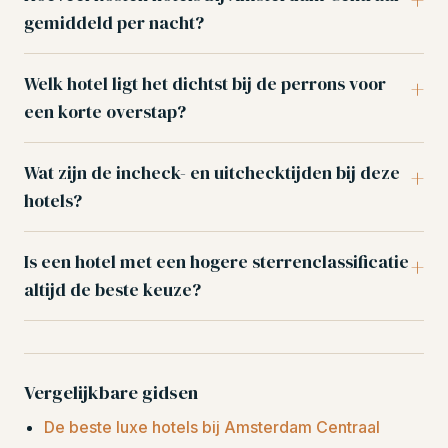
gemiddeld per nacht?
Welk hotel ligt het dichtst bij de perrons voor
een korte overstap?
Wat zijn de incheck- en uitchecktijden bij deze
hotels?
Is een hotel met een hogere sterrenclassificatie
altijd de beste keuze?
Vergelijkbare gidsen
De beste luxe hotels bij Amsterdam Centraal