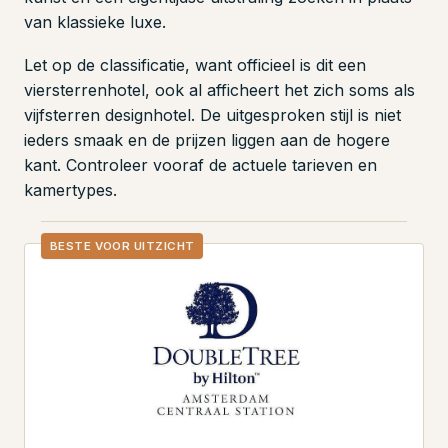
van klassieke luxe.
Let op de classificatie, want officieel is dit een
viersterrenhotel, ook al afficheert het zich soms als
vijfsterren designhotel. De uitgesproken stijl is niet
ieders smaak en de prijzen liggen aan de hogere
kant. Controleer vooraf de actuele tarieven en
kamertypes.
BESTE VOOR UITZICHT