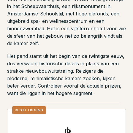
in het Scheepvaarthuis, een rijksmonument in
Amsterdamse-Schoolstijl, met hoge plafonds, een
uitgebreid spa- en wellnesscentrum en een
binnenzwembad. Het is een vijfsterrenhotel voor wie
de sfeer van het gebouw net zo belangrijk vindt als
de kamer zelf.
Het pand stamt uit het begin van de twintigste eeuw,
dus verwacht historische details in plaats van een
strakke nieuwbouwuitstraling. Reizigers die
moderne, minimalistische kamers zoeken, kijken
beter verder. Controleer vooraf de actuele prijzen,
want die liggen in het hogere segment.
BESTE LIGGING