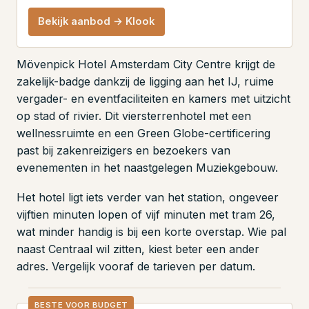
Bekijk aanbod → Klook
Mövenpick Hotel Amsterdam City Centre krijgt de
zakelijk-badge dankzij de ligging aan het IJ, ruime
vergader- en eventfaciliteiten en kamers met uitzicht
op stad of rivier. Dit viersterrenhotel met een
wellnessruimte en een Green Globe-certificering
past bij zakenreizigers en bezoekers van
evenementen in het naastgelegen Muziekgebouw.
Het hotel ligt iets verder van het station, ongeveer
vijftien minuten lopen of vijf minuten met tram 26,
wat minder handig is bij een korte overstap. Wie pal
naast Centraal wil zitten, kiest beter een ander
adres. Vergelijk vooraf de tarieven per datum.
BESTE VOOR BUDGET