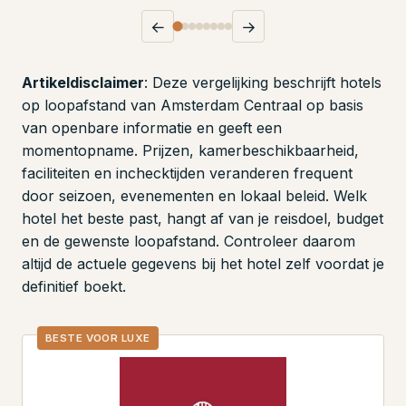
←
→
Artikeldisclaimer
: Deze vergelijking beschrijft hotels
op loopafstand van Amsterdam Centraal op basis
van openbare informatie en geeft een
momentopname. Prijzen, kamerbeschikbaarheid,
faciliteiten en inchecktijden veranderen frequent
door seizoen, evenementen en lokaal beleid. Welk
hotel het beste past, hangt af van je reisdoel, budget
en de gewenste loopafstand. Controleer daarom
altijd de actuele gegevens bij het hotel zelf voordat je
definitief boekt.
BESTE VOOR LUXE