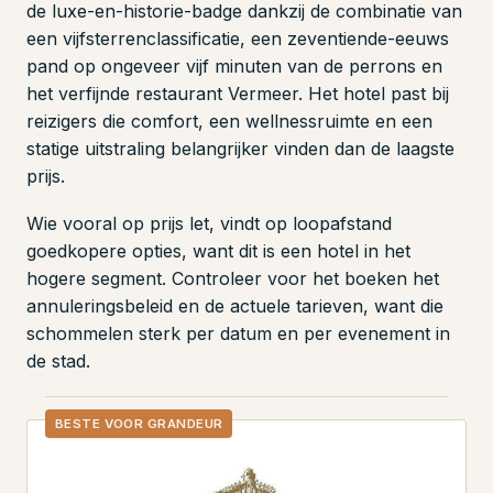
de luxe-en-historie-badge dankzij de combinatie van
een vijfsterrenclassificatie, een zeventiende-eeuws
pand op ongeveer vijf minuten van de perrons en
het verfijnde restaurant Vermeer. Het hotel past bij
reizigers die comfort, een wellnessruimte en een
statige uitstraling belangrijker vinden dan de laagste
prijs.
Wie vooral op prijs let, vindt op loopafstand
goedkopere opties, want dit is een hotel in het
hogere segment. Controleer voor het boeken het
annuleringsbeleid en de actuele tarieven, want die
schommelen sterk per datum en per evenement in
de stad.
BESTE VOOR GRANDEUR