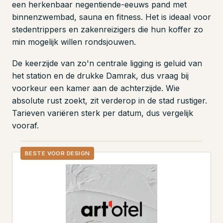
een herkenbaar negentiende-eeuws pand met
binnenzwembad, sauna en fitness. Het is ideaal voor
stedentrippers en zakenreizigers die hun koffer zo
min mogelijk willen rondsjouwen.
De keerzijde van zo'n centrale ligging is geluid van
het station en de drukke Damrak, dus vraag bij
voorkeur een kamer aan de achterzijde. Wie
absolute rust zoekt, zit verderop in de stad rustiger.
Tarieven variëren sterk per datum, dus vergelijk
vooraf.
BESTE VOOR DESIGN