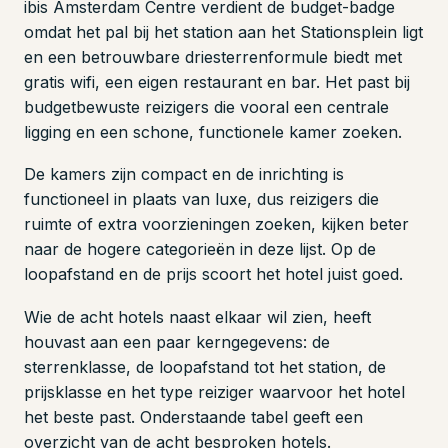
ibis Amsterdam Centre verdient de budget-badge
omdat het pal bij het station aan het Stationsplein ligt
en een betrouwbare driesterrenformule biedt met
gratis wifi, een eigen restaurant en bar. Het past bij
budgetbewuste reizigers die vooral een centrale
ligging en een schone, functionele kamer zoeken.
De kamers zijn compact en de inrichting is
functioneel in plaats van luxe, dus reizigers die
ruimte of extra voorzieningen zoeken, kijken beter
naar de hogere categorieën in deze lijst. Op de
loopafstand en de prijs scoort het hotel juist goed.
Wie de acht hotels naast elkaar wil zien, heeft
houvast aan een paar kerngegevens: de
sterrenklasse, de loopafstand tot het station, de
prijsklasse en het type reiziger waarvoor het hotel
het beste past. Onderstaande tabel geeft een
overzicht van de acht besproken hotels.