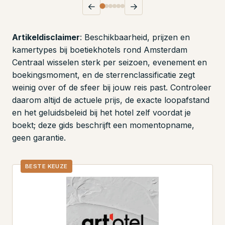
←
→
Artikeldisclaimer
: Beschikbaarheid, prijzen en
kamertypes bij boetiekhotels rond Amsterdam
Centraal wisselen sterk per seizoen, evenement en
boekingsmoment, en de sterrenclassificatie zegt
weinig over of de sfeer bij jouw reis past. Controleer
daarom altijd de actuele prijs, de exacte loopafstand
en het geluidsbeleid bij het hotel zelf voordat je
boekt; deze gids beschrijft een momentopname,
geen garantie.
BESTE KEUZE