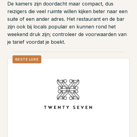
De kamers zijn doordacht maar compact, dus
reizigers die veel ruimte willen kijken beter naar een
suite of een ander adres. Het restaurant en de bar
zijn ook bij locals populair en kunnen rond het
weekend druk zijn; controleer de voorwaarden van
je tarief voordat je boekt.
BESTE LUXE