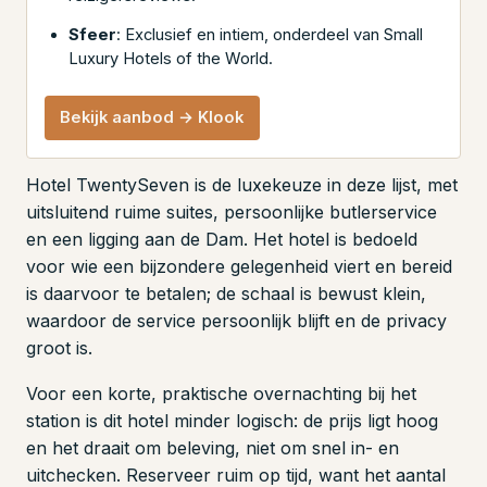
Sfeer
: Exclusief en intiem, onderdeel van Small
Luxury Hotels of the World.
Bekijk aanbod → Klook
Hotel TwentySeven is de luxekeuze in deze lijst, met
uitsluitend ruime suites, persoonlijke butlerservice
en een ligging aan de Dam. Het hotel is bedoeld
voor wie een bijzondere gelegenheid viert en bereid
is daarvoor te betalen; de schaal is bewust klein,
waardoor de service persoonlijk blijft en de privacy
groot is.
Voor een korte, praktische overnachting bij het
station is dit hotel minder logisch: de prijs ligt hoog
en het draait om beleving, niet om snel in- en
uitchecken. Reserveer ruim op tijd, want het aantal