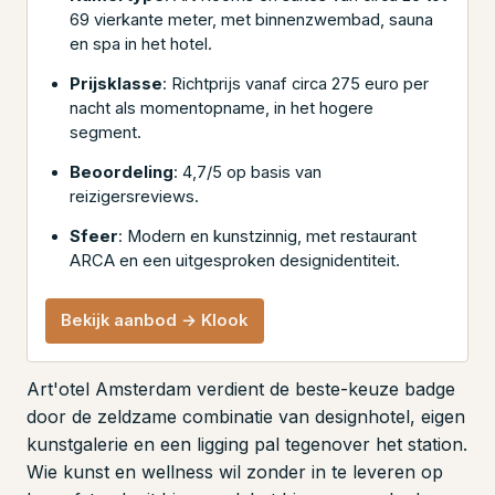
69 vierkante meter, met binnenzwembad, sauna
en spa in het hotel.
Prijsklasse
: Richtprijs vanaf circa 275 euro per
nacht als momentopname, in het hogere
segment.
Beoordeling
: 4,7/5 op basis van
reizigersreviews.
Sfeer
: Modern en kunstzinnig, met restaurant
ARCA en een uitgesproken designidentiteit.
Bekijk aanbod → Klook
Art'otel Amsterdam verdient de beste-keuze badge
door de zeldzame combinatie van designhotel, eigen
kunstgalerie en een ligging pal tegenover het station.
Wie kunst en wellness wil zonder in te leveren op