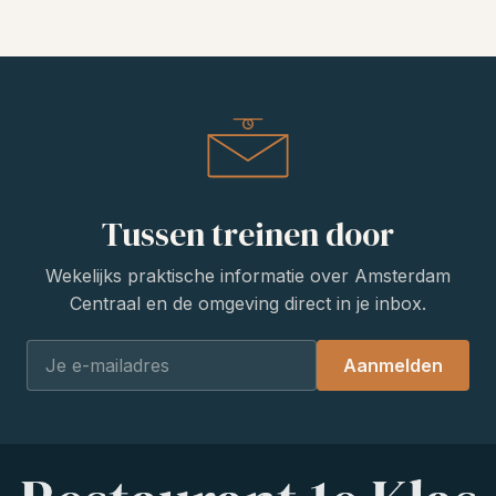
Tussen treinen door
Wekelijks praktische informatie over Amsterdam
Centraal en de omgeving direct in je inbox.
Aanmelden