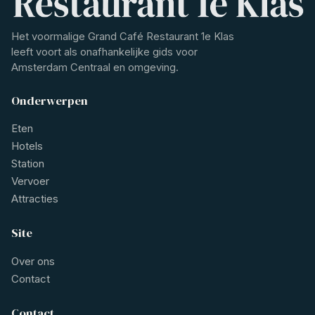
Het voormalige Grand Café Restaurant 1e Klas
leeft voort als onafhankelijke gids voor
Amsterdam Centraal en omgeving.
Onderwerpen
Eten
Hotels
Station
Vervoer
Attracties
Site
Over ons
Contact
Contact