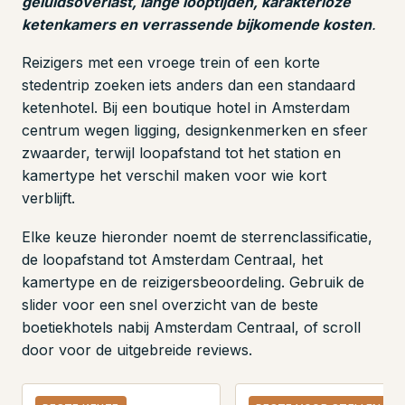
geluidsoverlast, lange looptijden, karakterloze
ketenkamers en verrassende bijkomende kosten
.
Reizigers met een vroege trein of een korte
stedentrip zoeken iets anders dan een standaard
ketenhotel. Bij een boutique hotel in Amsterdam
centrum wegen ligging, designkenmerken en sfeer
zwaarder, terwijl loopafstand tot het station en
kamertype het verschil maken voor wie kort
verblijft.
Elke keuze hieronder noemt de sterrenclassificatie,
de loopafstand tot Amsterdam Centraal, het
kamertype en de reizigersbeoordeling. Gebruik de
slider voor een snel overzicht van de beste
boetiekhotels nabij Amsterdam Centraal, of scroll
door voor de uitgebreide reviews.