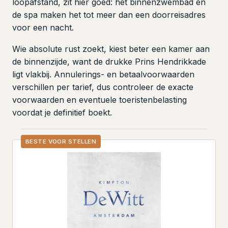
loopafstand, zit hier goed: het binnenzwembad en
de spa maken het tot meer dan een doorreisadres
voor een nacht.
Wie absolute rust zoekt, kiest beter een kamer aan
de binnenzijde, want de drukke Prins Hendrikkade
ligt vlakbij. Annulerings- en betaalvoorwaarden
verschillen per tarief, dus controleer de exacte
voorwaarden en eventuele toeristenbelasting
voordat je definitief boekt.
BESTE VOOR STELLEN