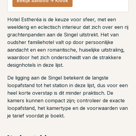
Bekijk aanbod → Klook
Hotel Estheréa is de keuze voor sfeer, met een
weelderig en eclectisch interieur dat zich over een rij
grachtenpanden aan de Singel uitstrekt. Het van
oudsher familiehotel valt op door persoonlijke
aandacht en een romantische, huiselijke uitstraling,
waardoor het zich onderscheidt van de strakkere
designhotels in deze lijst.
De ligging aan de Singel betekent de langste
loopafstand tot het station in deze lijst, dus voor een
heel korte overstap is dit minder praktisch. De
kamers kunnen compact zijn; controleer de exacte
loopafstand, het kamertype en de voorwaarden van
je tarief voordat je boekt.