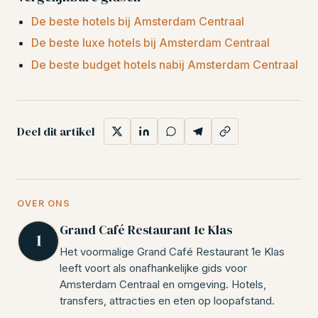
De beste hotels bij Amsterdam Centraal
De beste luxe hotels bij Amsterdam Centraal
De beste budget hotels nabij Amsterdam Centraal
Deel dit artikel
OVER ONS
Grand Café Restaurant 1e Klas
Het voormalige Grand Café Restaurant 1e Klas
leeft voort als onafhankelijke gids voor
Amsterdam Centraal en omgeving. Hotels,
transfers, attracties en eten op loopafstand.