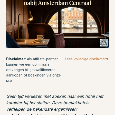
Disclaimer
: Als affiliate-partner
Lees volledige disclaimer
▼
kunnen we een commissie
ontvangen bij gekwalificeerde
aankopen of boekingen via onze
site.
Geen tijd verliezen met zoeken naar een hotel met
karakter bij het station. Deze boetiekhotels
verhelpen de bekendste ergernissen: