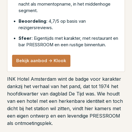
nacht als momentopname, in het middenhoge
segment.
Beoordeling
: 4,7/5 op basis van
reizigersreviews.
Sfeer
: Eigentijds met karakter, met restaurant en
bar PRESSROOM en een rustige binnentuin.
Bekijk aanbod → Klook
INK Hotel Amsterdam wint de badge voor karakter
dankzij het verhaal van het pand, dat tot 1974 het
hoofdkwartier van dagblad De Tijd was. Wie houdt
van een hotel met een herkenbare identiteit en toch
dicht bij het station wil zitten, vindt hier kamers met
een eigen ontwerp en een levendige PRESSROOM
als ontmoetingsplek.