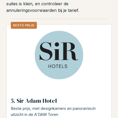
suites is klein, en controleer de
annuleringsvoorwaarden bij je tarief.
BESTE PRIJS
5. Sir Adam Hotel
Beste prijs, met designkamers en panoramisch
uitzicht in de A'DAM Toren