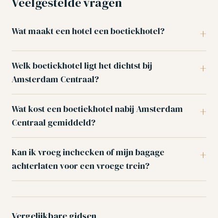
Veelgestelde vragen
Wat maakt een hotel een boetiekhotel?
Welk boetiekhotel ligt het dichtst bij
Amsterdam Centraal?
Wat kost een boetiekhotel nabij Amsterdam
Centraal gemiddeld?
Kan ik vroeg inchecken of mijn bagage
achterlaten voor een vroege trein?
Vergelijkbare gidsen